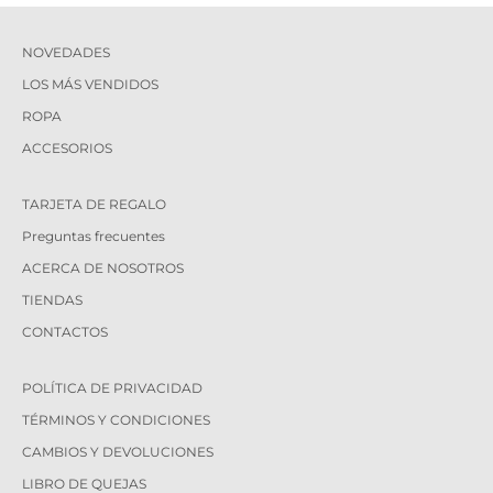
NOVEDADES
LOS MÁS VENDIDOS
ROPA
ACCESORIOS
TARJETA DE REGALO
Preguntas frecuentes
ACERCA DE NOSOTROS
TIENDAS
CONTACTOS
POLÍTICA DE PRIVACIDAD
TÉRMINOS Y CONDICIONES
CAMBIOS Y DEVOLUCIONES
LIBRO DE QUEJAS