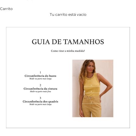
Carrito
Tu carrito está vacío