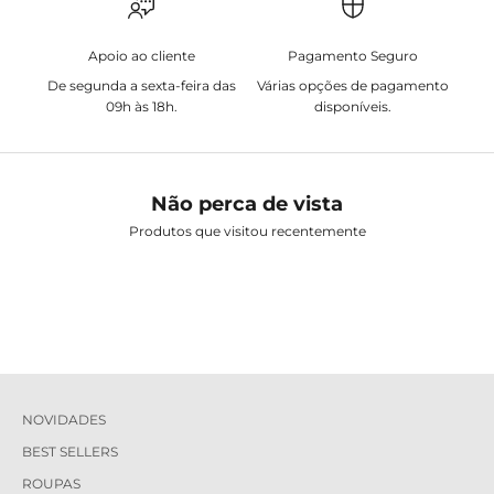
Apoio ao cliente
Pagamento Seguro
De segunda a sexta-feira das
Várias opções de pagamento
09h às 18h.
disponíveis.
Não perca de vista
Produtos que visitou recentemente
NOVIDADES
BEST SELLERS
ROUPAS