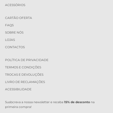
ACESSÓRIOS
CARTÃO OFERTA
FAQS
SOBRE NÓS
LOJAS
CONTACTOS
POLÍTICA DE PRIVACIDADE
TERMOS E CONDIÇÕES
TROCAS E DEVOLUÇÕES
LIVRO DE RECLAMAÇÕES
ACESSIBILIDADE
Susbcreva a nossa newsletter e receba
15% de desconto
na
primeira compra!