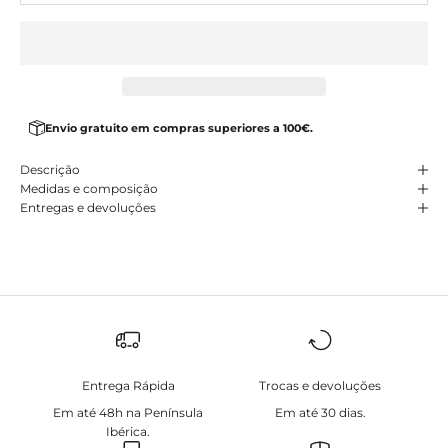
Envio gratuito em compras superiores a 100€.
Descrição
Medidas e composição
Entregas e devoluções
Entrega Rápida
Trocas e devoluções
Em até 48h na Península
Em até 30 dias.
Ibérica.