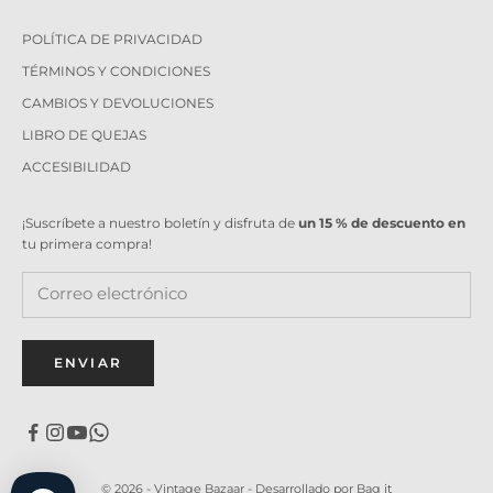
POLÍTICA DE PRIVACIDAD
TÉRMINOS Y CONDICIONES
CAMBIOS Y DEVOLUCIONES
LIBRO DE QUEJAS
ACCESIBILIDAD
¡Suscríbete a nuestro boletín y disfruta de
un 15 % de descuento en
tu primera compra!
ENVIAR
© 2026 - Vintage Bazaar -
Desarrollado por Bag it