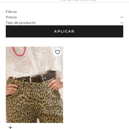
Filtros
Precio
Tipo de producto
APLICAR
Adicionar ao carrinho