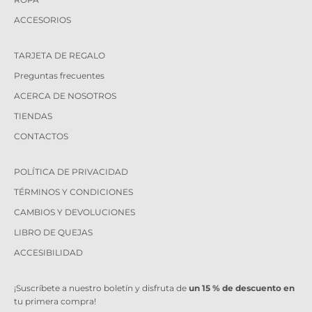
ACCESORIOS
TARJETA DE REGALO
Preguntas frecuentes
ACERCA DE NOSOTROS
TIENDAS
CONTACTOS
POLÍTICA DE PRIVACIDAD
TÉRMINOS Y CONDICIONES
CAMBIOS Y DEVOLUCIONES
LIBRO DE QUEJAS
ACCESIBILIDAD
¡Suscríbete a nuestro boletín y disfruta de
un 15 % de descuento en
tu primera compra!