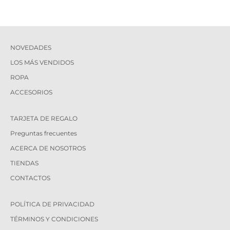
NOVEDADES
LOS MÁS VENDIDOS
ROPA
ACCESORIOS
TARJETA DE REGALO
Preguntas frecuentes
ACERCA DE NOSOTROS
TIENDAS
CONTACTOS
POLÍTICA DE PRIVACIDAD
TÉRMINOS Y CONDICIONES