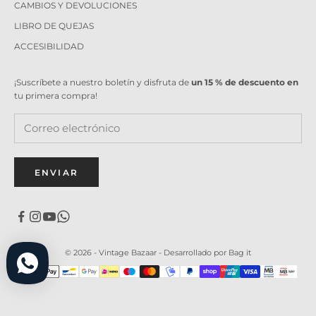
CAMBIOS Y DEVOLUCIONES
LIBRO DE QUEJAS
ACCESIBILIDAD
¡Suscríbete a nuestro boletín y disfruta de
un 15 % de descuento en
tu primera compra!
ENVIAR
© 2026 - Vintage Bazaar -
Desarrollado por Bag it