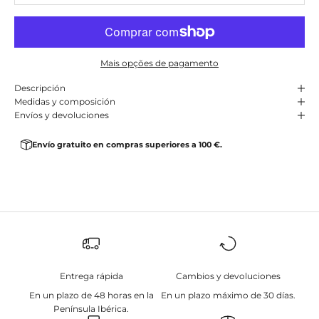
Mais opções de pagamento
Descripción
Medidas y composición
Envíos y devoluciones
Envío gratuito en compras superiores a 100 €.
Entrega rápida
Cambios y devoluciones
En un plazo de 48 horas en la
En un plazo máximo de 30 días.
Península Ibérica.