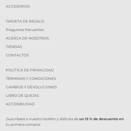
ACCESORIOS
TARJETA DE REGALO
Preguntas frecuentes
ACERCA DE NOSOTROS
TIENDAS
CONTACTOS
POLÍTICA DE PRIVACIDAD
TÉRMINOS Y CONDICIONES
CAMBIOS Y DEVOLUCIONES
LIBRO DE QUEJAS
ACCESIBILIDAD
¡Suscríbete a nuestro boletín y disfruta de
un 15 % de descuento en
tu primera compra!