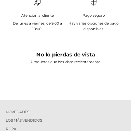
Atención al cliente
Pago seguro
De lunes a viernes, de 9:00 a
Hay varias opciones de pago
18:00.
disponibles.
No lo pierdas de vista
Productos que has visto recientemente
NOVEDADES
LOS MÁS VENDIDOS
ROPA