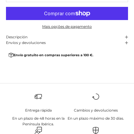
Mais opções de pagamento
Descripción
Envíos y devoluciones
Envío gratuito en compras superiores a 100 €.
Entrega rápida
Cambios y devoluciones
En un plazo de 48 horas en la
En un plazo máximo de 30 días.
Península Ibérica.