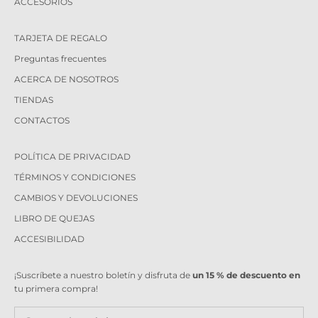
ACCESORIOS
TARJETA DE REGALO
Preguntas frecuentes
ACERCA DE NOSOTROS
TIENDAS
CONTACTOS
POLÍTICA DE PRIVACIDAD
TÉRMINOS Y CONDICIONES
CAMBIOS Y DEVOLUCIONES
LIBRO DE QUEJAS
ACCESIBILIDAD
¡Suscríbete a nuestro boletín y disfruta de
un 15 % de descuento en
tu primera compra!