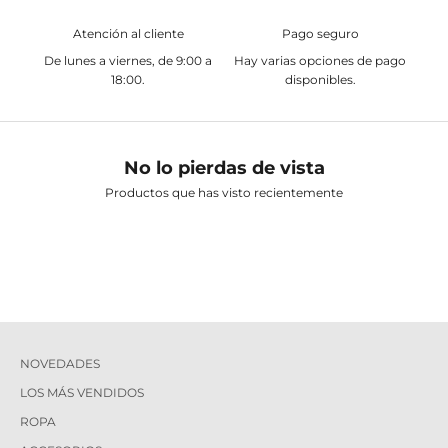
Atención al cliente
Pago seguro
De lunes a viernes, de 9:00 a
Hay varias opciones de pago
18:00.
disponibles.
No lo pierdas de vista
Productos que has visto recientemente
NOVEDADES
LOS MÁS VENDIDOS
ROPA