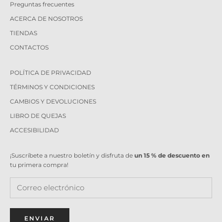
Preguntas frecuentes
ACERCA DE NOSOTROS
TIENDAS
CONTACTOS
POLÍTICA DE PRIVACIDAD
TÉRMINOS Y CONDICIONES
CAMBIOS Y DEVOLUCIONES
LIBRO DE QUEJAS
ACCESIBILIDAD
¡Suscríbete a nuestro boletín y disfruta de
un 15 % de descuento en
tu primera compra!
ENVIAR