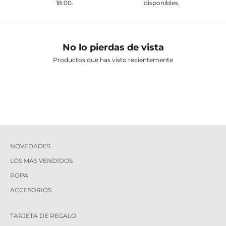
18:00.
disponibles.
No lo pierdas de vista
Productos que has visto recientemente
NOVEDADES
LOS MÁS VENDIDOS
ROPA
ACCESORIOS
TARJETA DE REGALO