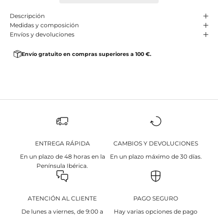
Descripción
Medidas y composición
Envíos y devoluciones
Envío gratuito en compras superiores a 100 €.
ENTREGA RÁPIDA
CAMBIOS Y DEVOLUCIONES
En un plazo de 48 horas en la
En un plazo máximo de 30 días.
Península Ibérica.
ATENCIÓN AL CLIENTE
PAGO SEGURO
De lunes a viernes, de 9:00 a
Hay varias opciones de pago