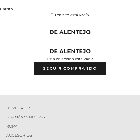
Carrito
Tu carrito está vacío
DE ALENTEJO
DE ALENTEJO
Esta colección está vacía
SEGUIR COMPRANDO
NOVEDADES
LOS MÁS VENDIDOS
ROPA
ACCESORIOS