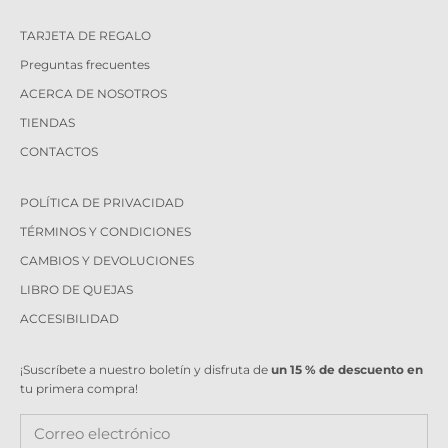
TARJETA DE REGALO
Preguntas frecuentes
ACERCA DE NOSOTROS
TIENDAS
CONTACTOS
POLÍTICA DE PRIVACIDAD
TÉRMINOS Y CONDICIONES
CAMBIOS Y DEVOLUCIONES
LIBRO DE QUEJAS
ACCESIBILIDAD
¡Suscríbete a nuestro boletín y disfruta de
un 15 % de descuento en
tu primera compra!