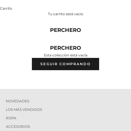
Carrito
Tu carrito está vacío
PERCHERO
PERCHERO
Esta colección está vacía
SEGUIR COMPRANDO
NOVEDADES
LOS MÁS VENDIDOS
ROPA
ACCESORIOS