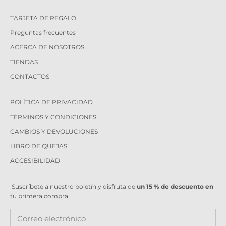
TARJETA DE REGALO
Preguntas frecuentes
ACERCA DE NOSOTROS
TIENDAS
CONTACTOS
POLÍTICA DE PRIVACIDAD
TÉRMINOS Y CONDICIONES
CAMBIOS Y DEVOLUCIONES
LIBRO DE QUEJAS
ACCESIBILIDAD
¡Suscríbete a nuestro boletín y disfruta de
un 15 % de descuento en
tu primera compra!