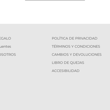
REGALO
POLÍTICA DE PRIVACIDAD
uentes
TÉRMINOS Y CONDICIONES
OSOTROS
CAMBIOS Y DEVOLUCIONES
LIBRO DE QUEJAS
ACCESIBILIDAD