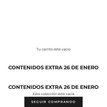
Tu carrito está vacío
CONTENIDOS EXTRA 26 DE ENERO
CONTENIDOS EXTRA 26 DE ENERO
Esta colección está vacía
SEGUIR COMPRANDO