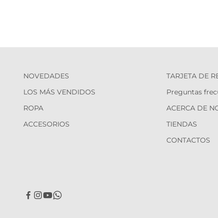
NOVEDADES
TARJETA DE 
LOS MÁS VENDIDOS
Preguntas frec
ROPA
ACERCA DE N
ACCESORIOS
TIENDAS
CONTACTOS