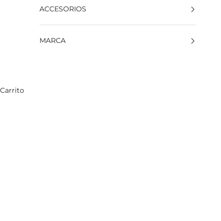
ACCESORIOS
MARCA
Carrito