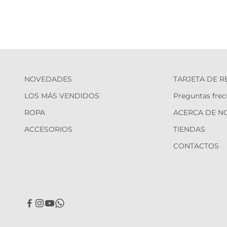
NOVEDADES
TARJETA DE 
LOS MÁS VENDIDOS
Preguntas frec
ROPA
ACERCA DE N
ACCESORIOS
TIENDAS
CONTACTOS