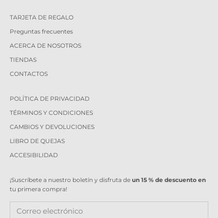
TARJETA DE REGALO
Preguntas frecuentes
ACERCA DE NOSOTROS
TIENDAS
CONTACTOS
POLÍTICA DE PRIVACIDAD
TÉRMINOS Y CONDICIONES
CAMBIOS Y DEVOLUCIONES
LIBRO DE QUEJAS
ACCESIBILIDAD
¡Suscríbete a nuestro boletín y disfruta de
un 15 % de descuento en
tu primera compra!