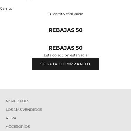
Carrito
Tu carrito está vacío
REBAJAS 50
REBAJAS 50
Esta colección está vacía
SEGUIR COMPRANDO
NOVEDADES
LOS MÁS VENDIDOS
ROPA
ACCESORIOS