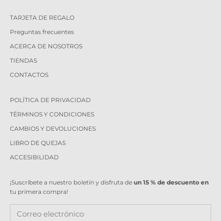
TARJETA DE REGALO
Preguntas frecuentes
ACERCA DE NOSOTROS
TIENDAS
CONTACTOS
POLÍTICA DE PRIVACIDAD
TÉRMINOS Y CONDICIONES
CAMBIOS Y DEVOLUCIONES
LIBRO DE QUEJAS
ACCESIBILIDAD
¡Suscríbete a nuestro boletín y disfruta de
un 15 % de descuento en
tu primera compra!