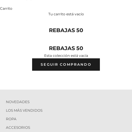
Carrito
Tu carrito está vacío
REBAJAS 50
REBAJAS 50
Esta colección está vacía
SEGUIR COMPRANDO
NOVEDADES
LOS MÁS VENDIDOS
ROPA
ACCESORIOS