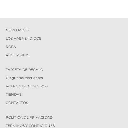
NOVEDADES
LOS MÁS VENDIDOS
ROPA
ACCESORIOS
TARJETA DE REGALO
Preguntas frecuentes
ACERCA DE NOSOTROS
TIENDAS
CONTACTOS
POLÍTICA DE PRIVACIDAD
TÉRMINOS Y CONDICIONES