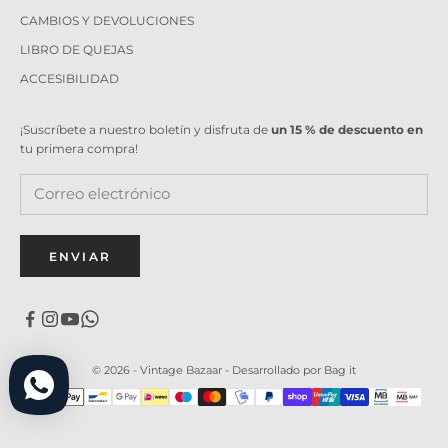
CAMBIOS Y DEVOLUCIONES
LIBRO DE QUEJAS
ACCESIBILIDAD
¡Suscríbete a nuestro boletín y disfruta de
un 15 % de descuento en
tu primera compra!
ENVIAR
© 2026 - Vintage Bazaar -
Desarrollado por Bag it