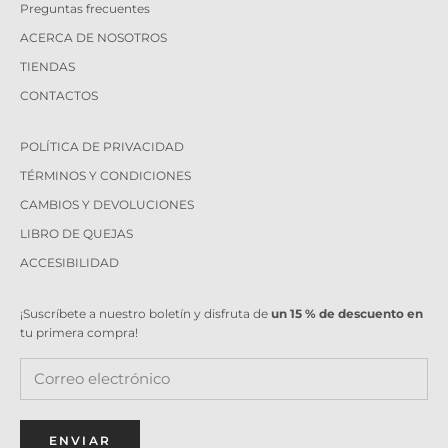
Preguntas frecuentes
ACERCA DE NOSOTROS
TIENDAS
CONTACTOS
POLÍTICA DE PRIVACIDAD
TÉRMINOS Y CONDICIONES
CAMBIOS Y DEVOLUCIONES
LIBRO DE QUEJAS
ACCESIBILIDAD
¡Suscríbete a nuestro boletín y disfruta de
un 15 % de descuento en
tu primera compra!
ENVIAR