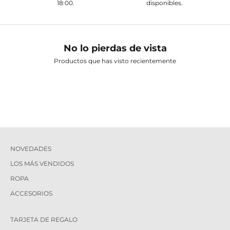
18:00.
disponibles.
No lo pierdas de vista
Productos que has visto recientemente
NOVEDADES
LOS MÁS VENDIDOS
ROPA
ACCESORIOS
TARJETA DE REGALO