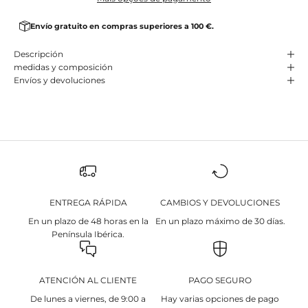
Envío gratuito en compras superiores a 100 €.
Descripción
medidas y composición
Envíos y devoluciones
ENTREGA RÁPIDA
CAMBIOS Y DEVOLUCIONES
En un plazo de 48 horas en la
En un plazo máximo de 30 días.
Península Ibérica.
ATENCIÓN AL CLIENTE
PAGO SEGURO
De lunes a viernes, de 9:00 a
Hay varias opciones de pago