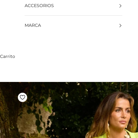
ACCESORIOS
MARCA
Carrito