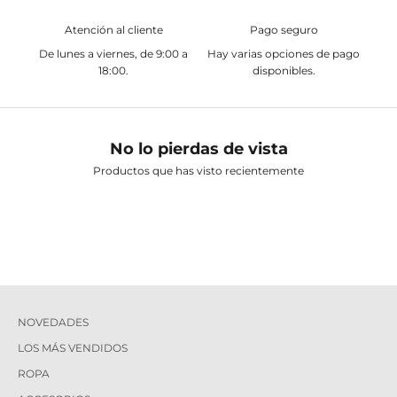
Atención al cliente
Pago seguro
De lunes a viernes, de 9:00 a
Hay varias opciones de pago
18:00.
disponibles.
No lo pierdas de vista
Productos que has visto recientemente
NOVEDADES
LOS MÁS VENDIDOS
ROPA