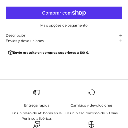
Mais opções de pagamento
Descripción
Envíos y devoluciones
Envío gratuito en compras superiores a 100 €.
Entrega rápida
Cambios y devoluciones
En un plazo de 48 horas en la
En un plazo máximo de 30 días.
Península Ibérica.