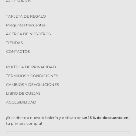
ACCESORIOS
TARJETA DE REGALO
Preguntas frecuentes
ACERCA DE NOSOTROS
TIENDAS
CONTACTOS
POLÍTICA DE PRIVACIDAD
TÉRMINOS Y CONDICIONES
CAMBIOS Y DEVOLUCIONES
LIBRO DE QUEJAS
ACCESIBILIDAD
¡Suscríbete a nuestro boletín y disfruta de
un 15 % de descuento en
tu primera compra!