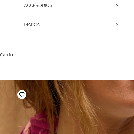
ACCESORIOS
MARCA
Carrito