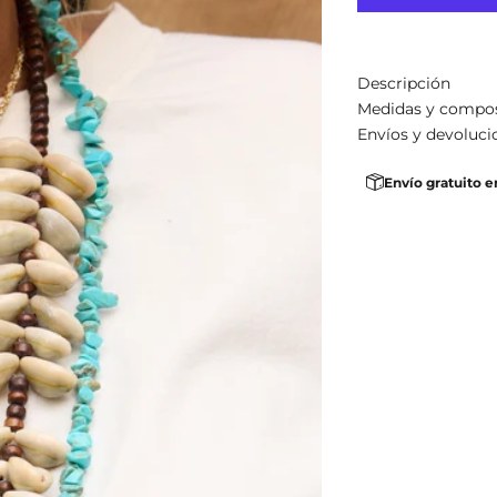
Descripción
Medidas y compo
Envíos y devoluci
Envío gratuito e