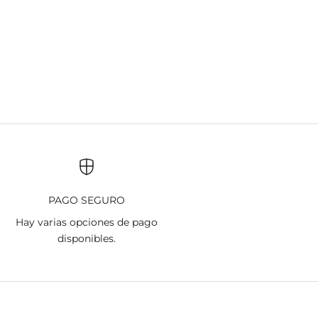
PAGO SEGURO
Hay varias opciones de pago
disponibles.