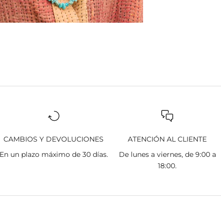
CAMBIOS Y DEVOLUCIONES
ATENCIÓN AL CLIENTE
En un plazo máximo de 30 días.
De lunes a viernes, de 9:00 a
18:00.