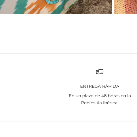
ENTREGA RÁPIDA
En un plazo de 48 horas en la
Península Ibérica.