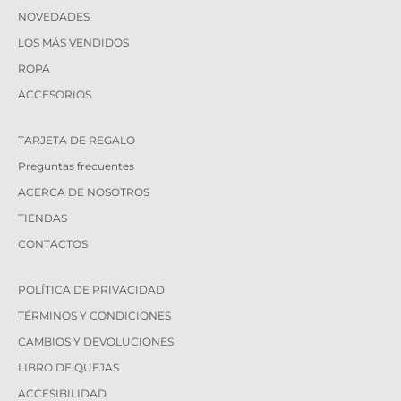
NOVEDADES
LOS MÁS VENDIDOS
ROPA
ACCESORIOS
TARJETA DE REGALO
Preguntas frecuentes
ACERCA DE NOSOTROS
TIENDAS
CONTACTOS
POLÍTICA DE PRIVACIDAD
TÉRMINOS Y CONDICIONES
CAMBIOS Y DEVOLUCIONES
LIBRO DE QUEJAS
ACCESIBILIDAD