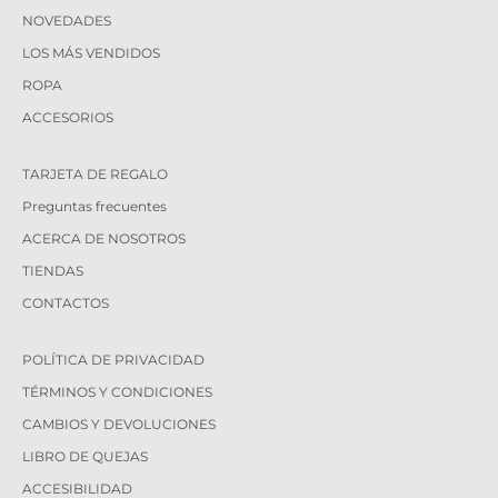
NOVEDADES
LOS MÁS VENDIDOS
ROPA
ACCESORIOS
TARJETA DE REGALO
Preguntas frecuentes
ACERCA DE NOSOTROS
TIENDAS
CONTACTOS
POLÍTICA DE PRIVACIDAD
TÉRMINOS Y CONDICIONES
CAMBIOS Y DEVOLUCIONES
LIBRO DE QUEJAS
ACCESIBILIDAD