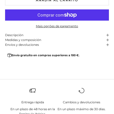
AÑADIR AL CARRITO
Mais opções de pagamento
Descripción
Medidas y composición
Envíos y devoluciones
Envío gratuito en compras superiores a 100 €.
Entrega rápida
Cambios y devoluciones
En un plazo de 48 horas en la
En un plazo máximo de 30 días.
Península Ibérica.