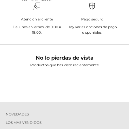
Atención al cliente
Pago seguro
De lunes a viernes, de 9:00 a
Hay varias opciones de pago
18:00.
disponibles.
No lo pierdas de vista
Productos que has visto recientemente
NOVEDADES
LOS MÁS VENDIDOS