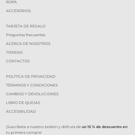
ROPA
ACCESORIOS
TARJETA DE REGALO
Preguntas frecuentes
ACERCA DE NOSOTROS
TIENDAS
CONTACTOS
POLÍTICA DE PRIVACIDAD
TÉRMINOS Y CONDICIONES
CAMBIOS Y DEVOLUCIONES
LIBRO DE QUEJAS
ACCESIBILIDAD
¡Suscríbete a nuestro boletín y disfruta de
un 15 % de descuento en
tu primera compra!