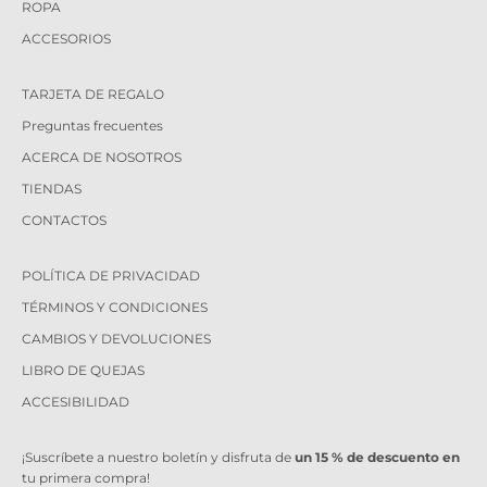
ROPA
ACCESORIOS
TARJETA DE REGALO
Preguntas frecuentes
ACERCA DE NOSOTROS
TIENDAS
CONTACTOS
POLÍTICA DE PRIVACIDAD
TÉRMINOS Y CONDICIONES
CAMBIOS Y DEVOLUCIONES
LIBRO DE QUEJAS
ACCESIBILIDAD
¡Suscríbete a nuestro boletín y disfruta de
un 15 % de descuento en
tu primera compra!