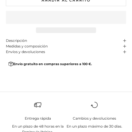
AÑADIR AL CARRITO
Descripción
Medidas y composición
Envíos y devoluciones
Envío gratuito en compras superiores a 100 €.
Entrega rápida
Cambios y devoluciones
En un plazo de 48 horas en la
En un plazo máximo de 30 días.
Península Ibérica.