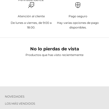
Atención al cliente
Pago seguro
De lunes a viernes, de 9:00 a
Hay varias opciones de pago
18:00.
disponibles.
No lo pierdas de vista
Productos que has visto recientemente
NOVEDADES
LOS MÁS VENDIDOS