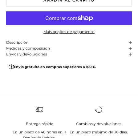
AÑADIR AL CARRITO
Mais opções de pagamento
Descripción
Medidas y composición
Envíos y devoluciones
Envío gratuito en compras superiores a 100 €.
Entrega rápida
Cambios y devoluciones
En un plazo de 48 horas en la
En un plazo máximo de 30 días.
Península Ibérica.