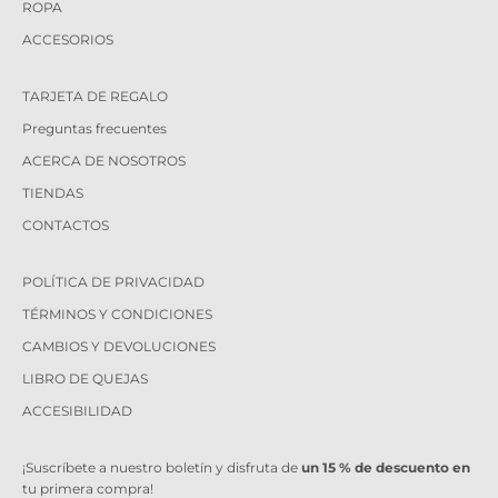
ROPA
ACCESORIOS
TARJETA DE REGALO
Preguntas frecuentes
ACERCA DE NOSOTROS
TIENDAS
CONTACTOS
POLÍTICA DE PRIVACIDAD
TÉRMINOS Y CONDICIONES
CAMBIOS Y DEVOLUCIONES
LIBRO DE QUEJAS
ACCESIBILIDAD
¡Suscríbete a nuestro boletín y disfruta de
un 15 % de descuento en
tu primera compra!