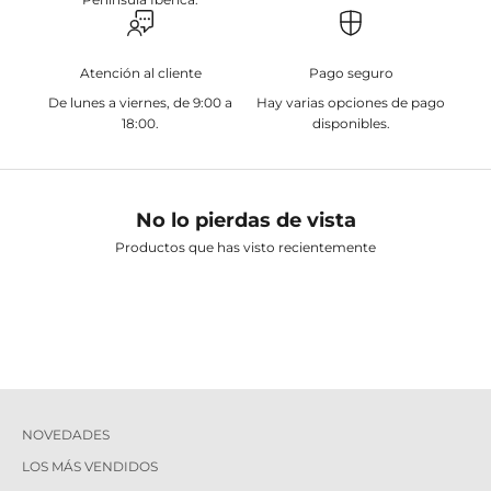
Atención al cliente
Pago seguro
De lunes a viernes, de 9:00 a
Hay varias opciones de pago
18:00.
disponibles.
No lo pierdas de vista
Productos que has visto recientemente
NOVEDADES
LOS MÁS VENDIDOS