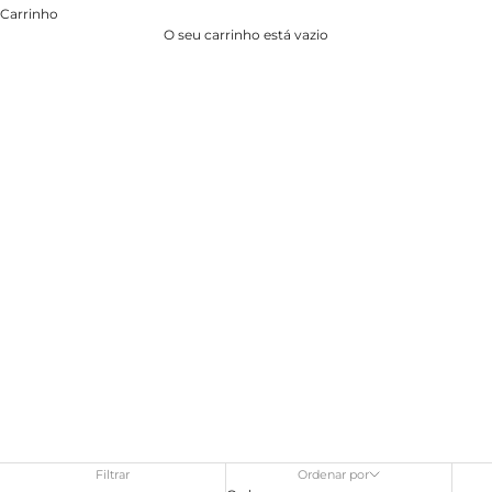
Carrinho
O seu carrinho está vazio
Filtrar
Ordenar por