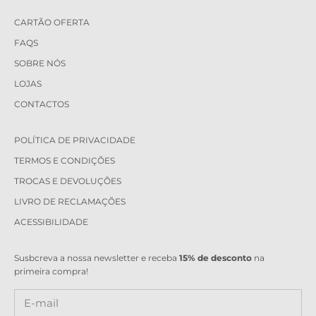
CARTÃO OFERTA
FAQS
SOBRE NÓS
LOJAS
CONTACTOS
POLÍTICA DE PRIVACIDADE
TERMOS E CONDIÇÕES
TROCAS E DEVOLUÇÕES
LIVRO DE RECLAMAÇÕES
ACESSIBILIDADE
Susbcreva a nossa newsletter e receba
15% de desconto
na
primeira compra!