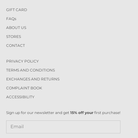
GIFT CARD
FAQs
ABOUT US
STORES
CONTACT
PRIVACY POLICY
TERMS AND CONDITIONS
EXCHANGES AND RETURNS
COMPLAINT BOOK
ACCESSIBILITY
Sign up for our newsletter and get
15% off your
first purchase!