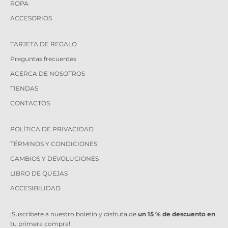
ROPA
ACCESORIOS
TARJETA DE REGALO
Preguntas frecuentes
ACERCA DE NOSOTROS
TIENDAS
CONTACTOS
POLÍTICA DE PRIVACIDAD
TÉRMINOS Y CONDICIONES
CAMBIOS Y DEVOLUCIONES
LIBRO DE QUEJAS
ACCESIBILIDAD
¡Suscríbete a nuestro boletín y disfruta de
un 15 % de descuento en
tu primera compra!