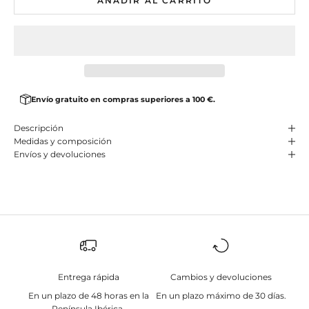
AÑADIR AL CARRITO
Envío gratuito en compras superiores a 100 €.
Descripción
Medidas y composición
Envíos y devoluciones
Entrega rápida
Cambios y devoluciones
En un plazo de 48 horas en la
En un plazo máximo de 30 días.
Península Ibérica.