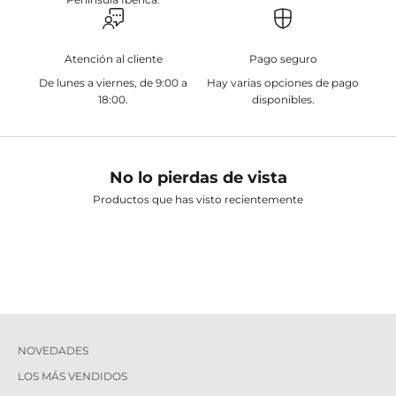
Atención al cliente
Pago seguro
De lunes a viernes, de 9:00 a
Hay varias opciones de pago
18:00.
disponibles.
No lo pierdas de vista
Productos que has visto recientemente
NOVEDADES
LOS MÁS VENDIDOS