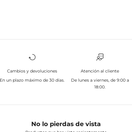
Cambios y devoluciones
Atención al cliente
En un plazo máximo de 30 días.
De lunes a viernes, de 9:00 a
18:00.
No lo pierdas de vista