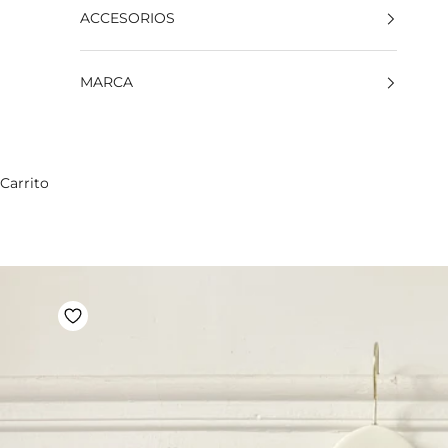
ACCESORIOS
MARCA
Carrito