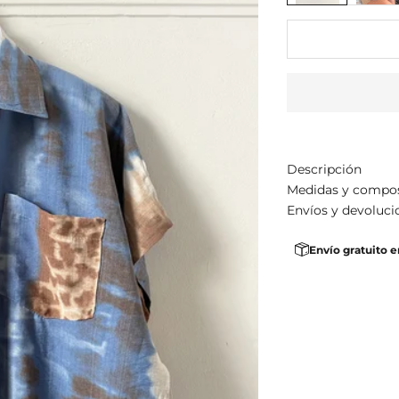
Descripción
Medidas y compo
Envíos y devoluci
Envío gratuito 