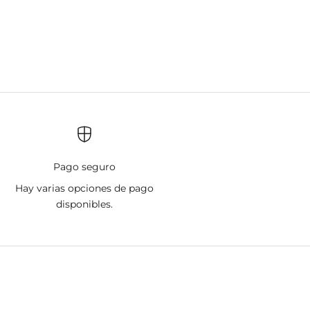
Pago seguro
Hay varias opciones de pago
disponibles.