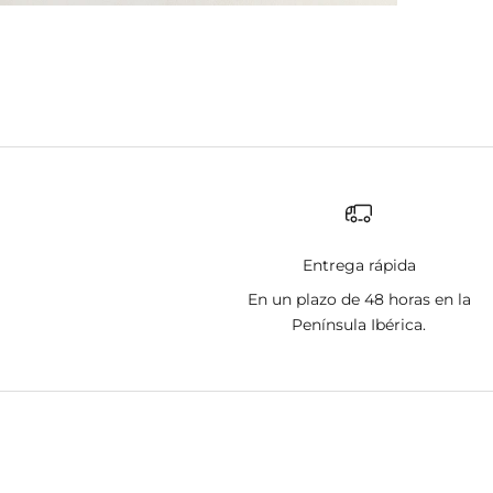
Entrega rápida
En un plazo de 48 horas en la
Península Ibérica.