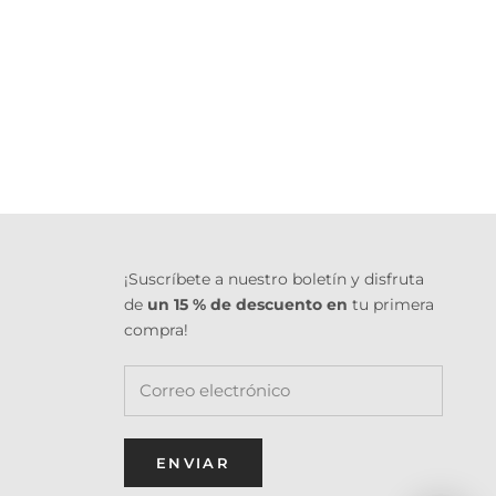
¡Suscríbete a nuestro boletín y disfruta
de
un 15 % de descuento en
tu primera
compra!
ENVIAR