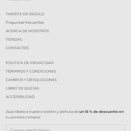
TARJETA DE REGALO
Preguntas frecuentes
ACERCA DE NOSOTROS
TIENDAS
CONTACTOS
POLÍTICA DE PRIVACIDAD
TÉRMINOS Y CONDICIONES
CAMBIOS Y DEVOLUCIONES
LIBRO DE QUEJAS
ACCESIBILIDAD
¡Suscríbete a nuestro boletín y disfruta de
un 15 % de descuento en
tu primera compra!