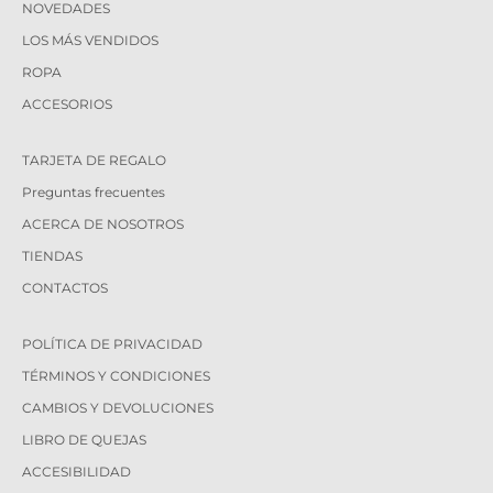
NOVEDADES
LOS MÁS VENDIDOS
ROPA
ACCESORIOS
TARJETA DE REGALO
Preguntas frecuentes
ACERCA DE NOSOTROS
TIENDAS
CONTACTOS
POLÍTICA DE PRIVACIDAD
TÉRMINOS Y CONDICIONES
CAMBIOS Y DEVOLUCIONES
LIBRO DE QUEJAS
ACCESIBILIDAD