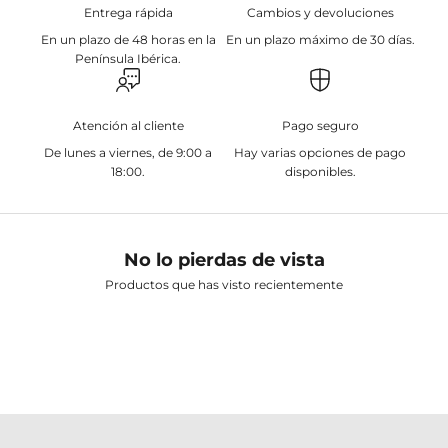
Entrega rápida
Cambios y devoluciones
En un plazo de 48 horas en la
En un plazo máximo de 30 días.
Península Ibérica.
Atención al cliente
Pago seguro
De lunes a viernes, de 9:00 a
Hay varias opciones de pago
18:00.
disponibles.
No lo pierdas de vista
Productos que has visto recientemente