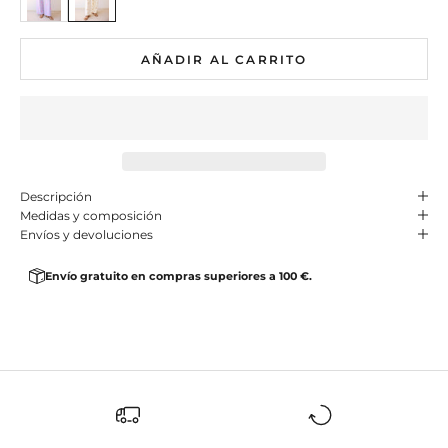
AÑADIR AL CARRITO
Descripción
Medidas y composición
Envíos y devoluciones
Envío gratuito en compras superiores a 100 €.