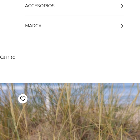
ACCESORIOS
MARCA
Carrito