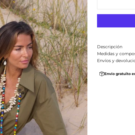
Descripción
Medidas y compo
Envíos y devoluci
Envío gratuito e