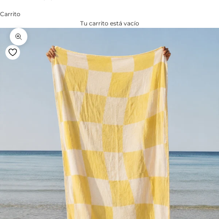
Carrito
Tu carrito está vacío
Zoom na imagem