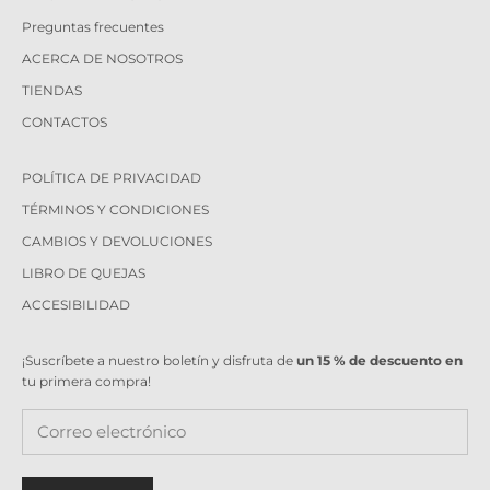
Preguntas frecuentes
ACERCA DE NOSOTROS
TIENDAS
CONTACTOS
POLÍTICA DE PRIVACIDAD
TÉRMINOS Y CONDICIONES
CAMBIOS Y DEVOLUCIONES
LIBRO DE QUEJAS
ACCESIBILIDAD
¡Suscríbete a nuestro boletín y disfruta de
un 15 % de descuento en
tu primera compra!