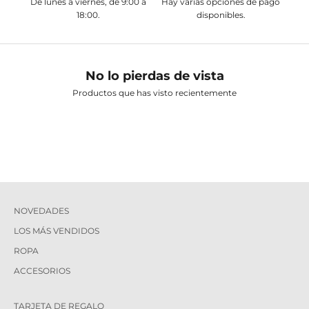
De lunes a viernes, de 9:00 a
Hay varias opciones de pago
18:00.
disponibles.
No lo pierdas de vista
Productos que has visto recientemente
NOVEDADES
LOS MÁS VENDIDOS
ROPA
ACCESORIOS
TARJETA DE REGALO