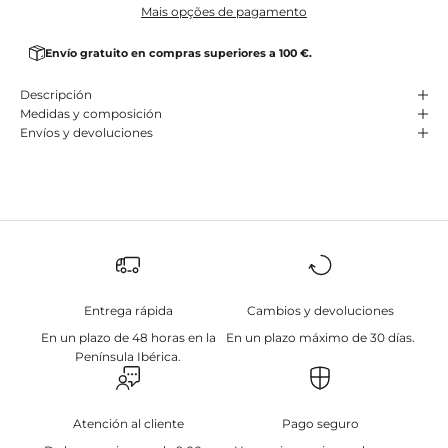
Mais opções de pagamento
Envío gratuito en compras superiores a 100 €.
Descripción
Medidas y composición
Envíos y devoluciones
Entrega rápida
Cambios y devoluciones
En un plazo de 48 horas en la
En un plazo máximo de 30 días.
Península Ibérica.
Atención al cliente
Pago seguro