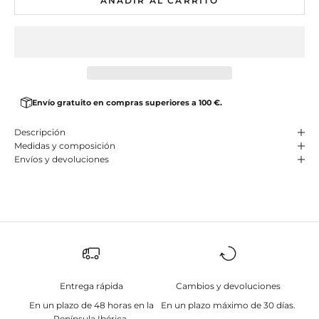
AÑADIR AL CARRITO
Envío gratuito en compras superiores a 100 €.
Descripción
Medidas y composición
Envíos y devoluciones
Entrega rápida
Cambios y devoluciones
En un plazo de 48 horas en la
En un plazo máximo de 30 días.
Península Ibérica.