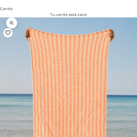
Carrito
Tu carrito está vacío
Zoom na imagem