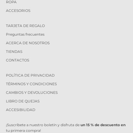
ROPA
ACCESORIOS
TARJETA DE REGALO
Preguntas frecuentes
ACERCA DE NOSOTROS
TIENDAS
CONTACTOS
POLÍTICA DE PRIVACIDAD
TÉRMINOS Y CONDICIONES
CAMBIOS Y DEVOLUCIONES
LIBRO DE QUEJAS
ACCESIBILIDAD
¡Suscríbete a nuestro boletín y disfruta de
un 15 % de descuento en
tu primera compra!