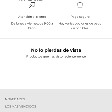
Atención al cliente
Pago seguro
De lunes a viernes, de 9:00 a
Hay varias opciones de pago
18:00.
disponibles.
No lo pierdas de vista
Productos que has visto recientemente
NOVEDADES
LOS MÁS VENDIDOS