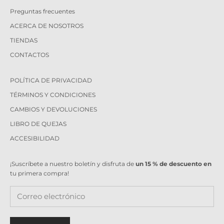
Preguntas frecuentes
ACERCA DE NOSOTROS
TIENDAS
CONTACTOS
POLÍTICA DE PRIVACIDAD
TÉRMINOS Y CONDICIONES
CAMBIOS Y DEVOLUCIONES
LIBRO DE QUEJAS
ACCESIBILIDAD
¡Suscríbete a nuestro boletín y disfruta de
un 15 % de descuento en
tu primera compra!