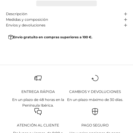
Descripción
Medidas y composición
Envíos y devoluciones
Envío gratuito en compras superiores a 100 €.
ENTREGA RÁPIDA
CAMBIOS Y DEVOLUCIONES
En un plazo de 48 horas en la
En un plazo máximo de 30 días.
Península Ibérica.
ATENCIÓN AL CLIENTE
PAGO SEGURO