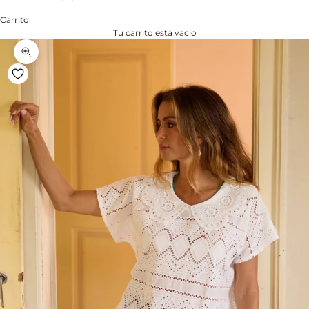
Carrito
Tu carrito está vacío
Zoom na imagem