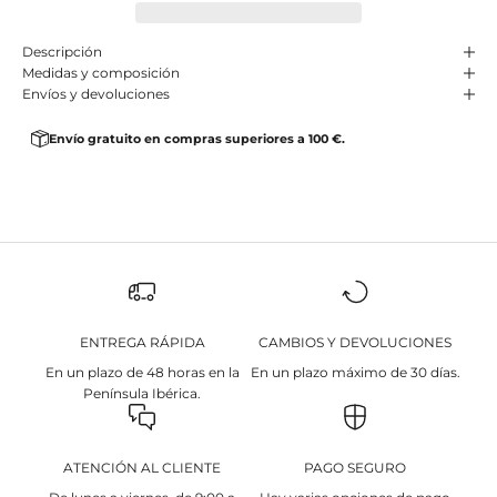
Descripción
Medidas y composición
Envíos y devoluciones
Envío gratuito en compras superiores a 100 €.
ENTREGA RÁPIDA
CAMBIOS Y DEVOLUCIONES
En un plazo de 48 horas en la
En un plazo máximo de 30 días.
Península Ibérica.
ATENCIÓN AL CLIENTE
PAGO SEGURO