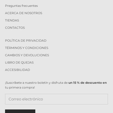
Preguntas frecuentes
ACERCA DE NOSOTROS
TIENDAS
CONTACTOS
POLÍTICA DE PRIVACIDAD
TÉRMINOS Y CONDICIONES
CAMBIOS Y DEVOLUCIONES
LIBRO DE QUEJAS
ACCESIBILIDAD
¡Suscríbete a nuestro boletín y disfruta de
un 15 % de descuento en
tu primera compra!