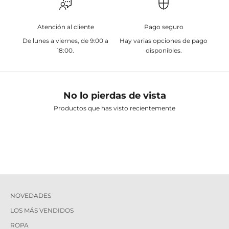
Atención al cliente
Pago seguro
De lunes a viernes, de 9:00 a
Hay varias opciones de pago
18:00.
disponibles.
No lo pierdas de vista
Productos que has visto recientemente
NOVEDADES
LOS MÁS VENDIDOS
ROPA