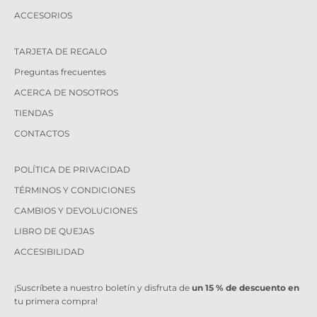
ACCESORIOS
TARJETA DE REGALO
Preguntas frecuentes
ACERCA DE NOSOTROS
TIENDAS
CONTACTOS
POLÍTICA DE PRIVACIDAD
TÉRMINOS Y CONDICIONES
CAMBIOS Y DEVOLUCIONES
LIBRO DE QUEJAS
ACCESIBILIDAD
¡Suscríbete a nuestro boletín y disfruta de
un 15 % de descuento en
tu primera compra!