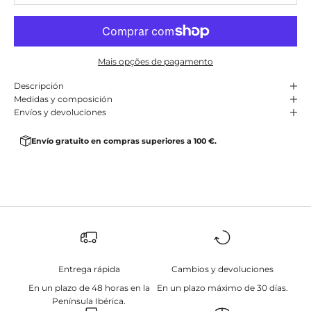
Mais opções de pagamento
Descripción
Medidas y composición
Envíos y devoluciones
Envío gratuito en compras superiores a 100 €.
Entrega rápida
Cambios y devoluciones
En un plazo de 48 horas en la
En un plazo máximo de 30 días.
Península Ibérica.