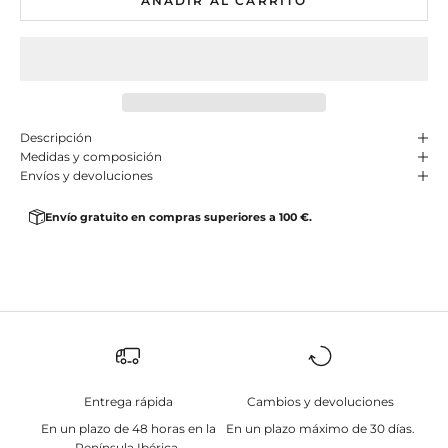
AÑADIR AL CARRITO
Descripción
Medidas y composición
Envíos y devoluciones
Envío gratuito en compras superiores a 100 €.
Entrega rápida
Cambios y devoluciones
En un plazo de 48 horas en la
En un plazo máximo de 30 días.
Península Ibérica.