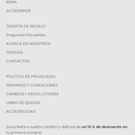
ROPA
ACCESORIOS
TARJETA DE REGALO
Preguntas frecuentes
ACERCA DE NOSOTROS
TIENDAS
CONTACTOS
POLÍTICA DE PRIVACIDAD
TÉRMINOS Y CONDICIONES
CAMBIOS Y DEVOLUCIONES
LIBRO DE QUEJAS
ACCESIBILIDAD
¡Suscríbete a nuestro boletín y disfruta de
un 15 % de descuento en
tu primera compra!