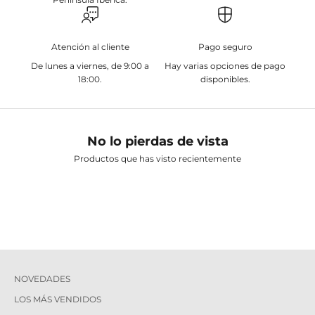
Atención al cliente
Pago seguro
De lunes a viernes, de 9:00 a
Hay varias opciones de pago
18:00.
disponibles.
No lo pierdas de vista
Productos que has visto recientemente
NOVEDADES
LOS MÁS VENDIDOS