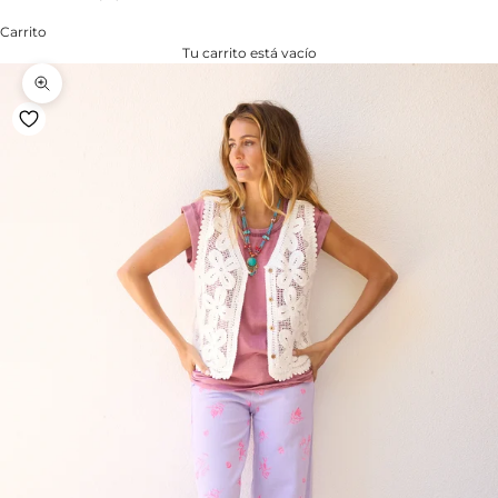
Carrito
Tu carrito está vacío
Zoom na imagem