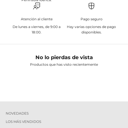
Atención al cliente
Pago seguro
De lunes a viernes, de 9:00 a
Hay varias opciones de pago
18:00.
disponibles.
No lo pierdas de vista
Productos que has visto recientemente
NOVEDADES
LOS MÁS VENDIDOS