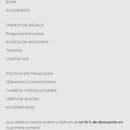
ROPA
ACCESORIOS
TARJETA DE REGALO
Preguntas frecuentes
ACERCA DE NOSOTROS
TIENDAS
CONTACTOS
POLÍTICA DE PRIVACIDAD
TÉRMINOS Y CONDICIONES
CAMBIOS Y DEVOLUCIONES
LIBRO DE QUEJAS
ACCESIBILIDAD
¡Suscríbete a nuestro boletín y disfruta de
un 15 % de descuento en
tu primera compra!