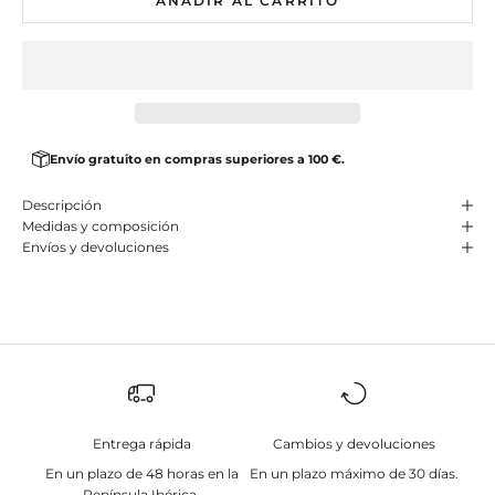
AÑADIR AL CARRITO
Envío gratuito en compras superiores a 100 €.
Descripción
Medidas y composición
Envíos y devoluciones
Entrega rápida
Cambios y devoluciones
En un plazo de 48 horas en la
En un plazo máximo de 30 días.
Península Ibérica.