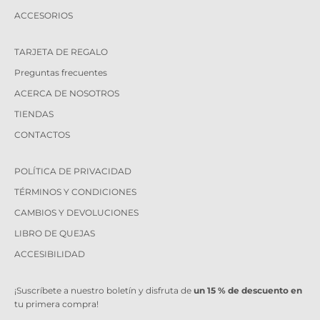
ACCESORIOS
TARJETA DE REGALO
Preguntas frecuentes
ACERCA DE NOSOTROS
TIENDAS
CONTACTOS
POLÍTICA DE PRIVACIDAD
TÉRMINOS Y CONDICIONES
CAMBIOS Y DEVOLUCIONES
LIBRO DE QUEJAS
ACCESIBILIDAD
¡Suscríbete a nuestro boletín y disfruta de
un 15 % de descuento en
tu primera compra!