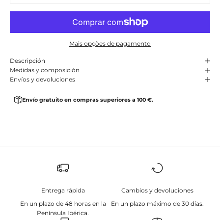
Mais opções de pagamento
Descripción
Medidas y composición
Envíos y devoluciones
Envío gratuito en compras superiores a 100 €.
Entrega rápida
Cambios y devoluciones
En un plazo de 48 horas en la
En un plazo máximo de 30 días.
Península Ibérica.