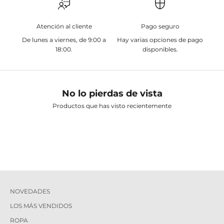
Atención al cliente
Pago seguro
De lunes a viernes, de 9:00 a
Hay varias opciones de pago
18:00.
disponibles.
No lo pierdas de vista
Productos que has visto recientemente
NOVEDADES
LOS MÁS VENDIDOS
ROPA