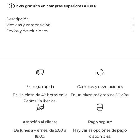
Envío gratuito en compras superiores a 100 €.
Descripción
Medidas y composición
Envíos y devoluciones
Entrega rápida
Cambios y devoluciones
En un plazo de 48 horas en la
En un plazo máximo de 30 días.
Península Ibérica.
Atención al cliente
Pago seguro
De lunes a viernes, de 9:00 a
Hay varias opciones de pago
18:00.
disponibles.