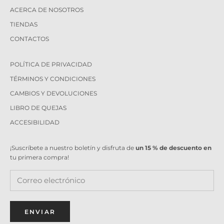
ACERCA DE NOSOTROS
TIENDAS
CONTACTOS
POLÍTICA DE PRIVACIDAD
TÉRMINOS Y CONDICIONES
CAMBIOS Y DEVOLUCIONES
LIBRO DE QUEJAS
ACCESIBILIDAD
¡Suscríbete a nuestro boletín y disfruta de
un 15 % de descuento en
tu primera compra!
ENVIAR