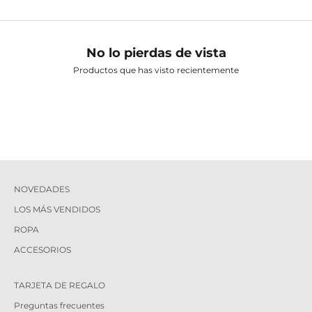
No lo pierdas de vista
Productos que has visto recientemente
NOVEDADES
LOS MÁS VENDIDOS
ROPA
ACCESORIOS
TARJETA DE REGALO
Preguntas frecuentes