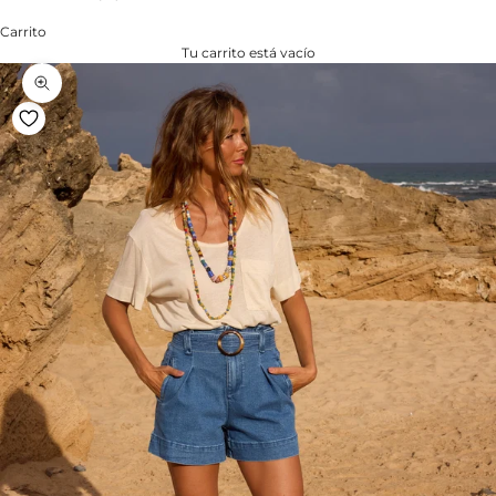
Carrito
Tu carrito está vacío
Zoom na imagem