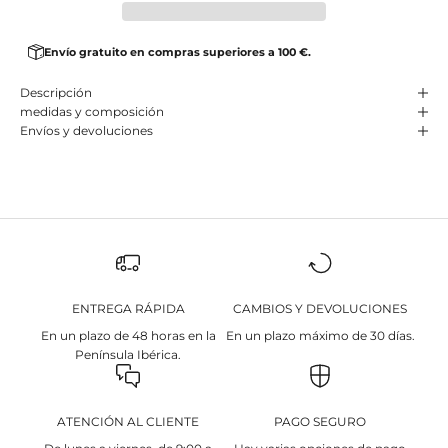
Envío gratuito en compras superiores a 100 €.
Descripción
medidas y composición
Envíos y devoluciones
ENTREGA RÁPIDA
CAMBIOS Y DEVOLUCIONES
En un plazo de 48 horas en la
En un plazo máximo de 30 días.
Península Ibérica.
ATENCIÓN AL CLIENTE
PAGO SEGURO