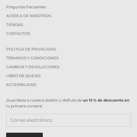
Preguntas frecuentes
ACERCA DE NOSOTROS
TIENDAS
CONTACTOS
POLÍTICA DE PRIVACIDAD
TÉRMINOS Y CONDICIONES
CAMBIOS Y DEVOLUCIONES
LIBRO DE QUEJAS
ACCESIBILIDAD
¡Suscríbete a nuestro boletín y disfruta de
un 15 % de descuento en
tu primera compra!