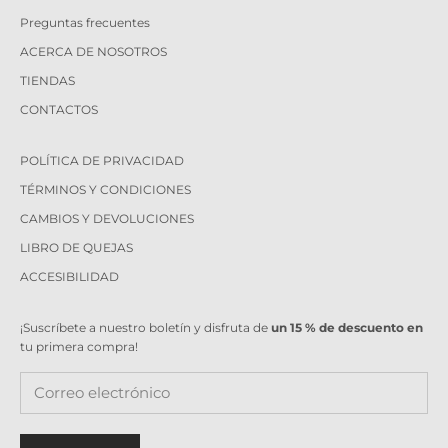
Preguntas frecuentes
ACERCA DE NOSOTROS
TIENDAS
CONTACTOS
POLÍTICA DE PRIVACIDAD
TÉRMINOS Y CONDICIONES
CAMBIOS Y DEVOLUCIONES
LIBRO DE QUEJAS
ACCESIBILIDAD
¡Suscríbete a nuestro boletín y disfruta de
un 15 % de descuento en
tu primera compra!