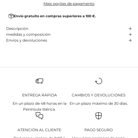
Mais opções de pagamento
Envío gratuito en compras superiores a 100 €.
Descripción
medidas y composición
Envíos y devoluciones
ENTREGA RÁPIDA
CAMBIOS Y DEVOLUCIONES
En un plazo de 48 horas en la
En un plazo máximo de 30 días.
Península Ibérica.
ATENCIÓN AL CLIENTE
PAGO SEGURO