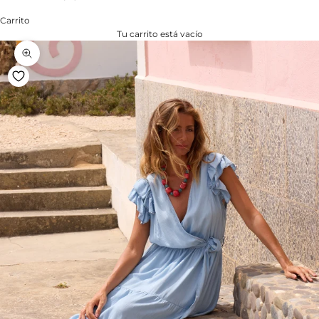
Carrito
Tu carrito está vacío
Zoom na imagem