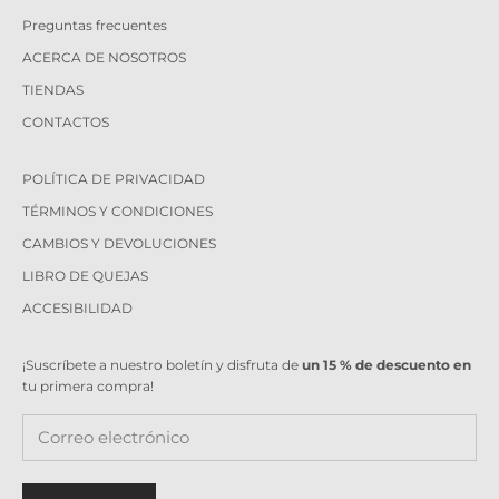
Preguntas frecuentes
ACERCA DE NOSOTROS
TIENDAS
CONTACTOS
POLÍTICA DE PRIVACIDAD
TÉRMINOS Y CONDICIONES
CAMBIOS Y DEVOLUCIONES
LIBRO DE QUEJAS
ACCESIBILIDAD
¡Suscríbete a nuestro boletín y disfruta de
un 15 % de descuento en
tu primera compra!