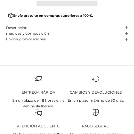
Envío gratuito en compras superiores a 100 €.
Descripción
medidas y composición
Envíos y devoluciones
ENTREGA RÁPIDA
CAMBIOS Y DEVOLUCIONES
En un plazo de 48 horas en la
En un plazo máximo de 30 días.
Península Ibérica.
ATENCIÓN AL CLIENTE
PAGO SEGURO