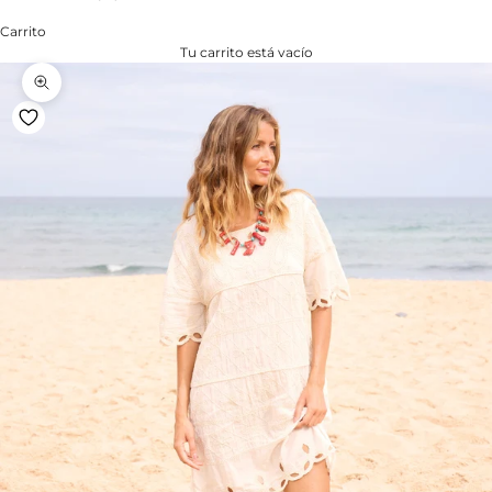
Carrito
Tu carrito está vacío
Zoom na imagem